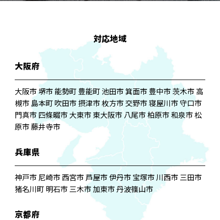
対応地域
大阪府
大阪市 堺市 能勢町 豊能町 池田市 箕面市 豊中市 茨木市 高
槻市 島本町 吹田市 摂津市 枚方市 交野市 寝屋川市 守口市
門真市 四條畷市 大東市 東大阪市 八尾市 柏原市 和泉市 松
原市 藤井寺市
兵庫県
神戸市 尼崎市 西宮市 芦屋市 伊丹市 宝塚市 川西市 三田市
猪名川町 明石市 三木市 加東市 丹波篠山市
京都府