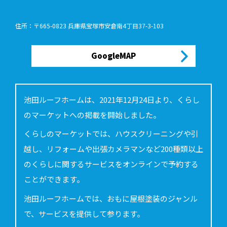
住所：〒665-0823 兵庫県宝塚市安倉南4丁目37-3-103
GoogleMAP
池田ルーフホームは、2021年12月24日より、くらし
のマーケットへの掲載を開始しました。
くらしのマーケットでは、ハウスクリーニングや引
越し、リフォームや出張カメラマンなど200種類以上
のくらしに関するサービスをオンラインで予約する
ことができます。
池田ルーフホームでは、おもに屋根塗装のジャンル
で、サービスを提供して参ります。