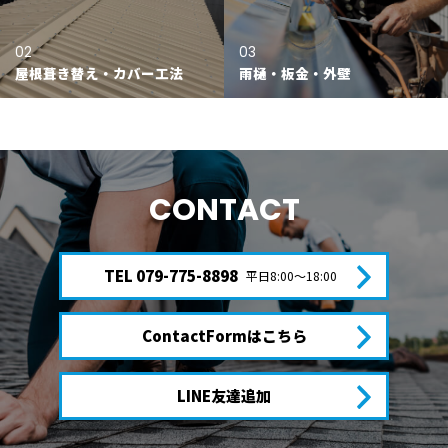
02
03
屋根葺き替え・カバー工法
雨樋・板金・外壁
CONTACT
TEL 079-775-8898
平日8:00〜18:00
ContactFormはこちら
LINE友達追加