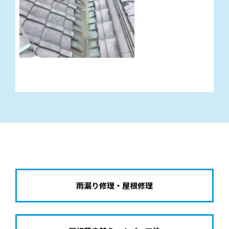
雨漏り修理・屋根修理