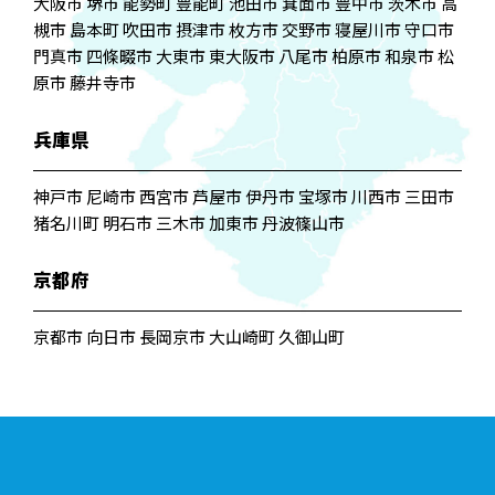
大阪市 堺市 能勢町 豊能町 池田市 箕面市 豊中市 茨木市 高
槻市 島本町 吹田市 摂津市 枚方市 交野市 寝屋川市 守口市
門真市 四條畷市 大東市 東大阪市 八尾市 柏原市 和泉市 松
原市 藤井寺市
兵庫県
神戸市 尼崎市 西宮市 芦屋市 伊丹市 宝塚市 川西市 三田市
猪名川町 明石市 三木市 加東市 丹波篠山市
京都府
京都市 向日市 長岡京市 大山崎町 久御山町