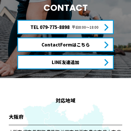
CONTACT
TEL 079-775-8898
平日8:00〜18:00
ContactFormはこちら
LINE友達追加
対応地域
大阪府