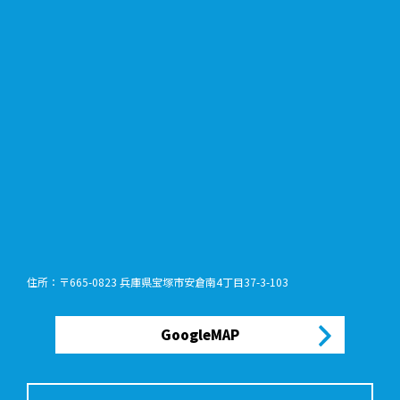
住所：〒665-0823 兵庫県宝塚市安倉南4丁目37-3-103
GoogleMAP