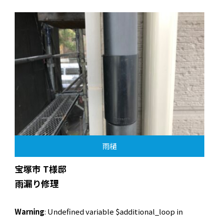
雨樋
宝塚市 T様邸
雨漏り修理
Warning
: Undefined variable $additional_loop in