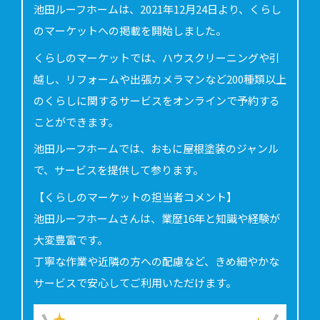
池田ルーフホームは、2021年12月24日より、くらし
のマーケットへの掲載を開始しました。
くらしのマーケットでは、ハウスクリーニングや引
越し、リフォームや出張カメラマンなど200種類以上
のくらしに関するサービスをオンラインで予約する
ことができます。
池田ルーフホームでは、おもに屋根塗装のジャンル
で、サービスを提供して参ります。
【くらしのマーケットの担当者コメント】
池田ルーフホームさんは、業歴16年と知識や経験が
大変豊富です。
丁寧な作業や近隣の方への配慮など、きめ細やかな
サービスで安心してご利用いただけます。